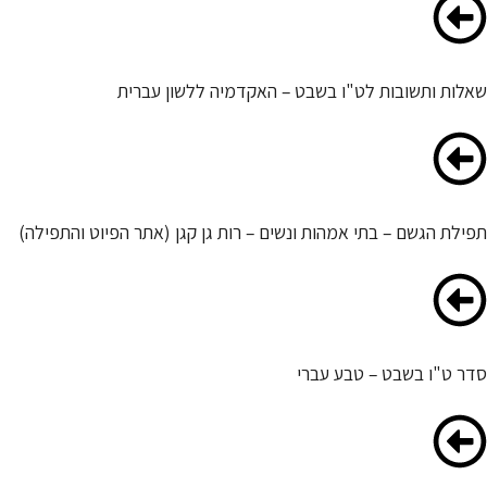
שאלות ותשובות לט"ו בשבט – האקדמיה ללשון עברית
תפילת הגשם – בתי אמהות ונשים – רות גן קגן (אתר הפיוט והתפילה)
סדר ט"ו בשבט – טבע עברי