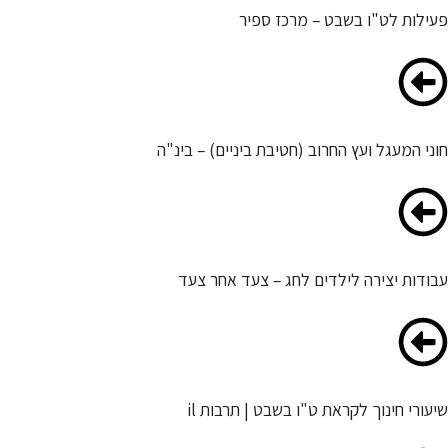
פעילות לט"ו בשבט – מרכז ספיר
חוני המעגל ועץ החרוב (חטיבת ביניים) – בינ"ה
עבודות יצירה לילדים לחג – צעד אחר צעד
שיעורי חינוך לקראת ט"ו בשבט | תרבות il