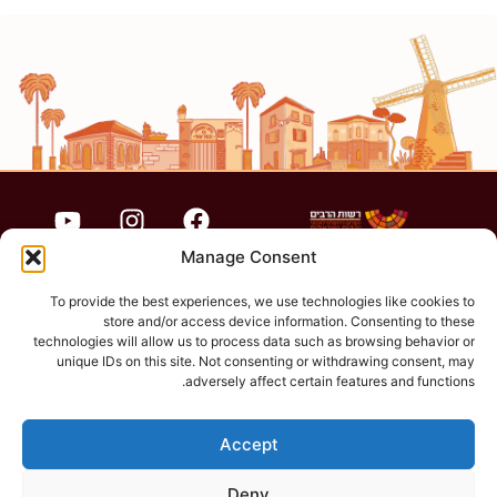
Manage Consent
To provide the best experiences, we use technologies like cookies to
store and/or access device information. Consenting to these
הצהרת נגישות
technologies will allow us to process data such as browsing behavior or
unique IDs on this site. Not consenting or withdrawing consent, may
adversely affect certain features and functions.
תקנון האתר
Accept
פרטיות
Deny