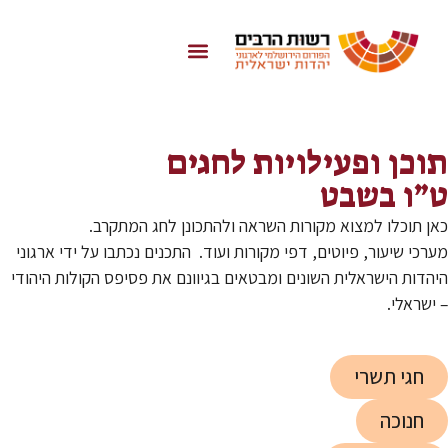
לתוכן
תוכן ופעילויות לחגים
ט״ו בשבט
כאן תוכלו למצוא מקורות השראה ולהתכונן לחג המתקרב.
מערכי שיעור, פיוטים, דפי מקורות ועוד. התכנים נכתבו על ידי ארגוני
היהדות הישראלית השונים ומבטאים בגיוונם את פסיפס הקולות היהודי
– ישראלי.
חגי תשרי
חנוכה