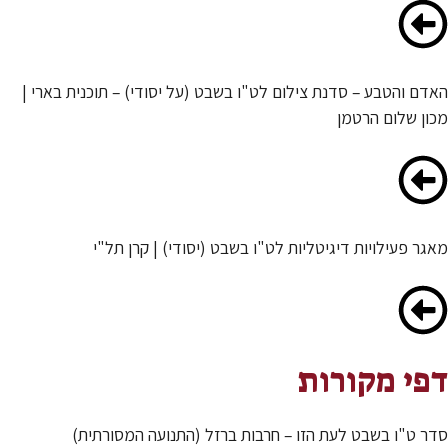
האדם והטבע – סדנת צילום לט"ו בשבט (על יסודי) – תוכנית בארי |
מכון שלום הרטמן
מאגר פעילויות דיגיטליות לט"ו בשבט (יסודי) | קרן תל"י
דפי מקורות
סדר ט"ו בשבט לעת הזו – חרבות ברזל (התנועה המסורתית)