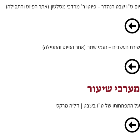
יום ט"ו שבט הנהדר – פיוטו ר' מרדכי מסלטון (אתר הפיוט והתפילה)
שירת העשבים – נעמי שמר (אתר הפיוט והתפילה)
מערכי שיעור
על התפתחותו של ט"ו בשבט | דליה מרקס