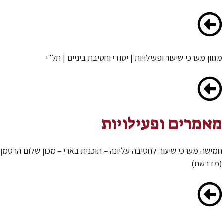
מגוון מערכי שיעור ופעילויות | יסודי וחטיבת ביניים | תל"י
מאמרים ופעילויות
חמישה מערכי שיעור לחטיבה עליונה – תוכנית בארי – מכון שלום הרטמן
(מדרשת)