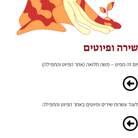
שירה ופיוטים
יום זה מפינו – משה חלואה (אתר הפיוט והתפילה)
לעוד עשרות שירים ופיוטים באתר הפיוט והתפילה