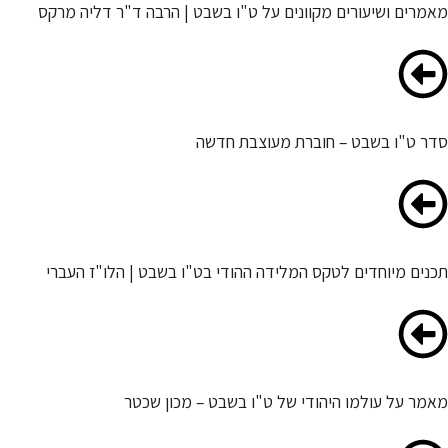
מאמרים ושיעורים מקוונים על ט"ו בשבט | הרבה ד"ר דליה מרקס
סדר ט"ו בשבט – חוברת מעוצבת חדשה
תכנים מיוחדים לטקס המלידה ההודי בט"ו בשבט | הלו"ז העברי
מאמר על עולמו היהודי של ט"ו בשבט – מכון שכטר