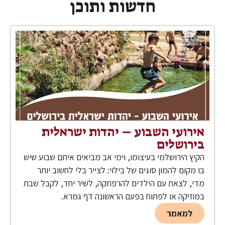
חדשות ותוכן
אירועי השבוע – יהדות ישראלית
בירושלים
הקיץ הירושלמי בעיצומו, וימי אב מביאים איתם שבוע שיש
בו מקום להמון סוגים של בילוי: לצייר בלי לחשוב יותר
מדי, לצאת עם הילדים להרפתקה, לשיר יחד, לקבל שבת
במוזיקה או לפתוח בפעם הראשונה דף גמרא.
למאמר