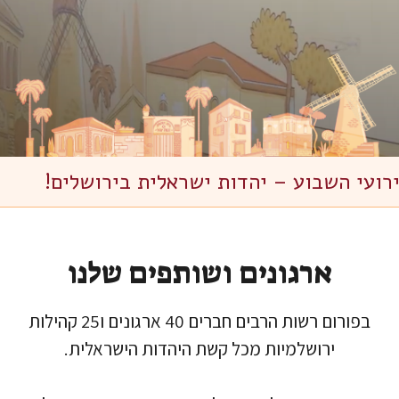
ועי השבוע – יהדות ישראלית בירושלים!
ארגונים ושותפים שלנו
בפורום רשות הרבים חברים 40 ארגונים ו25 קהילות
ירושלמיות מכל קשת היהדות הישראלית.