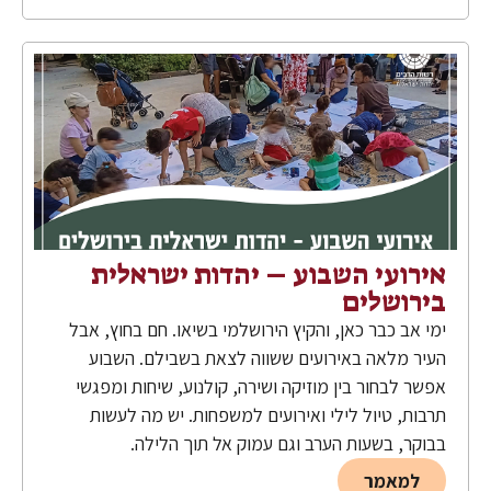
אירועי השבוע – יהדות ישראלית
בירושלים
ימי אב כבר כאן, והקיץ הירושלמי בשיאו. חם בחוץ, אבל
העיר מלאה באירועים ששווה לצאת בשבילם. השבוע
אפשר לבחור בין מוזיקה ושירה, קולנוע, שיחות ומפגשי
תרבות, טיול לילי ואירועים למשפחות. יש מה לעשות
בבוקר, בשעות הערב וגם עמוק אל תוך הלילה.
למאמר