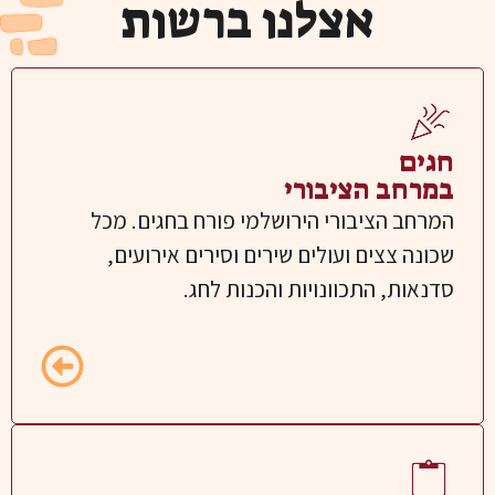
אצלנו ברשות
חגים
במרחב הציבורי
המרחב הציבורי הירושלמי פורח בחגים. מכל
שכונה צצים ועולים שירים וסירים אירועים,
סדנאות, התכוונויות והכנות לחג.