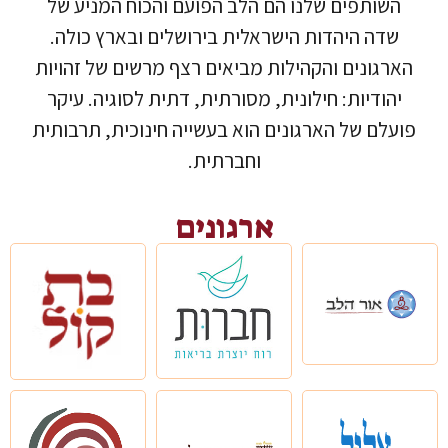
השותפים שלנו הם הלב הפועם והכוח המניע של
שדה היהדות הישראלית בירושלים ובארץ כולה.
הארגונים והקהילות מביאים רצף מרשים של זהויות
יהודיות: חילונית, מסורתית, דתית לסוגיה. עיקר
פועלם של הארגונים הוא בעשייה חינוכית, תרבותית
וחברתית.
ארגונים