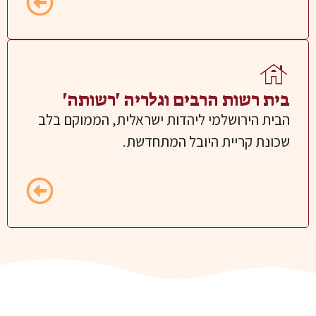
בית רשות הרבים וגלריה 'רשותה'
הבית הירושלמי ליהדות ישראלית, הממוקם בלב
שכונת קריית היובל המתחדשת.