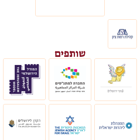
שותפים