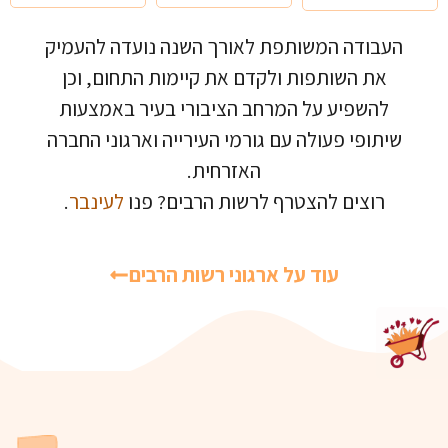
העבודה המשותפת לאורך השנה נועדה להעמיק
את השותפות ולקדם את קיימות התחום, וכן
להשפיע על המרחב הציבורי בעיר באמצעות
שיתופי פעולה עם גורמי העירייה וארגוני החברה
האזרחית.
רוצים להצטרף לרשות הרבים? פנו
לעינבר
.
עוד על ארגוני רשות הרבים