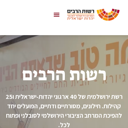
לתוכן
רשות הרבים
רשת ירושלמית של 40 ארגוני יהדות-ישראלית ו25
קהילות. חילונים, מסורתיים ודתיים, הפועלים יחד
להפיכת המרחב הציבורי הירושלמי לסובלני ופתוח
לכל.