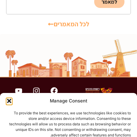
למאמר
לכל המאמרים
Manage Consent
To provide the best experiences, we use technologies like cookies to
store and/or access device information. Consenting to these
הצהרת נגישות
technologies will allow us to process data such as browsing behavior or
unique IDs on this site. Not consenting or withdrawing consent, may
adversely affect certain features and functions.