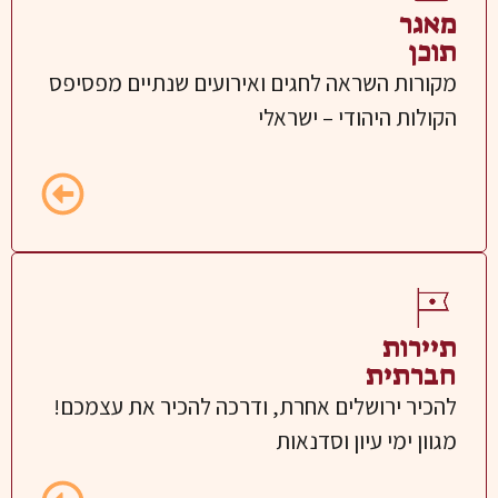
מאגר
תוכן
מקורות השראה לחגים ואירועים שנתיים
מפסיפס
הקולות היהודי – ישראלי
תיירות
חברתית
להכיר ירושלים אחרת, ודרכה להכיר את עצמכם!
מגוון ימי עיון וסדנאות