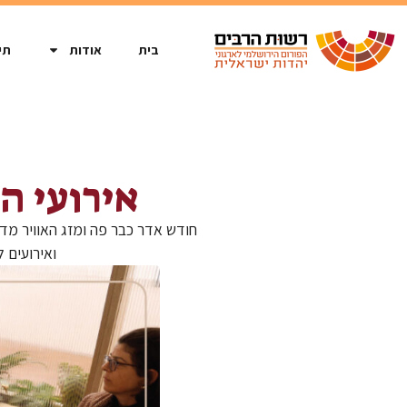
בית
אודות
תי
אירועי ה
חודש אדר כבר פה ומזג האוויר מדג
ואירועים 