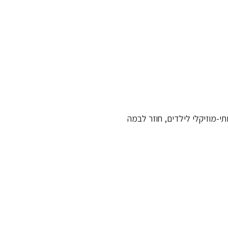
י-מוזיקלי לילדים, חוזר לבמה