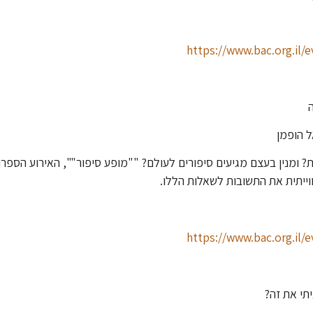
https://www.bac.org.il/
ל הופמן
 ומנין בעצם מגיעים סיפורים לעולם? ""מופע סיפור"", האירוע הספרות
וייתית את התשובות לשאלות הללו.
https://www.bac.org.il/