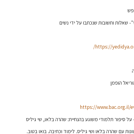
 שאלות ותשובות שנכתבו על ידי נשים
https://yedidya.o
וריאל הופמן
https://www.bac.org.il/
ת עם שהרה בלאו ושי גיליס. לימוד וכתיבה. בואו בטוב.