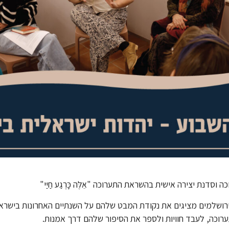
רושלמים מציגים את נקודת המבט שלהם על השנתיים האחרונות בישראל ד
רוכה, לעבד חוויות ולספר את הסיפור שלהם דרך אמנות.