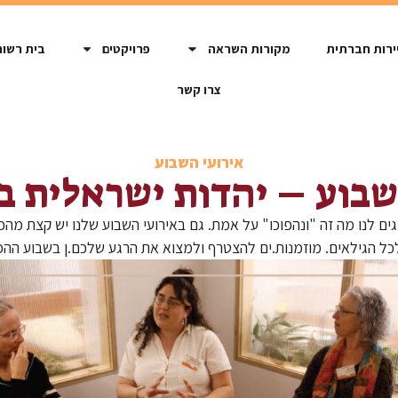
ירות חברתית
מקורות השראה
פרויקטים
בית רשות
צרו קשר
אירועי השבוע
שבוע – יהדות ישראלית ב
ים לנו מה זה "ונהפוכו" על אמת. גם באירועי השבוע שלנו יש קצת מהכו
לכל הגילאים. מוזמנות.ים להצטרף ולמצוא את הרגע שלכם.ן בשבוע הה