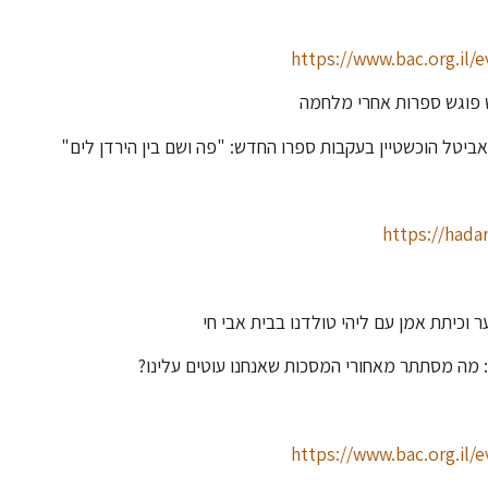
https://www.bac.org.il/
ביטל הוכשטיין בעקבות ספרו החדש: "פה ושם בין הירדן לים"
https://hada
ץ: מה מסתתר מאחורי המסכות שאנחנו עוטים עלינו?
https://www.bac.org.il/