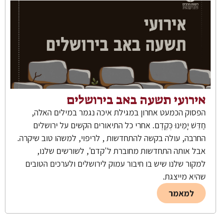
אירועי תשעה באב בירושלים
הפסוק הכמעט אחרון במגילת איכה נגמר במילים האלה,
חַדֵּשׁ יָמֵינוּ כְּקֶדֶם. אחרי כל התיאורים הקשים על ירושלים
החרבה, עולה בקשה להתחדשות , לריפוי, למשהו טוב שיקרה.
אבל אותה התחדשות מחוברת ל'קדם', לשורשים שלנו,
למקור שלנו שיש בו חיבור עמוק לירושלים ולערכים הטובים
שהיא מייצגת.
למאמר