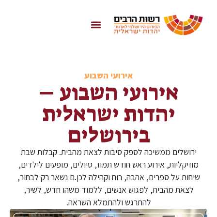
אירועי השבוע
אירועי השבוע –
יהדות ישראלית
בירושלים
ירושלים ממשיכה לספק סיבות לצאת מהבית. קבלות שבת
מוזיקליות, אירוע ראש חודש תמוז, טיולים, מופעים לילדים,
שיחות על ספרים, אהבה, רוח וקהילה לכן.ם נשאר רק לבחור,
לצאת מהבית, לפגוש אנשים, ללמוד משהו חדש, לשיר,
להתרגש ולהתמלא השראה.