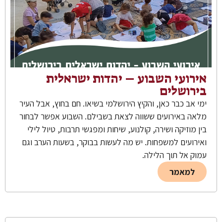
אירועי השבוע – יהדות ישראלית
בירושלים
ימי אב כבר כאן, והקיץ הירושלמי בשיאו. חם בחוץ, אבל העיר
מלאה באירועים ששווה לצאת בשבילם. השבוע אפשר לבחור
בין מוזיקה ושירה, קולנוע, שיחות ומפגשי תרבות, טיול לילי
ואירועים למשפחות. יש מה לעשות בבוקר, בשעות הערב וגם
עמוק אל תוך הלילה.
למאמר