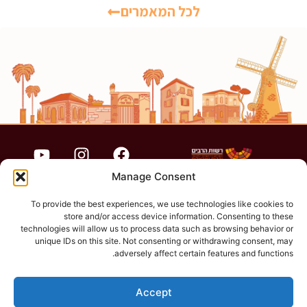
לכל המאמרים
Manage Consent
To provide the best experiences, we use technologies like cookies to
store and/or access device information. Consenting to these
הצהרת נגישות
technologies will allow us to process data such as browsing behavior or
unique IDs on this site. Not consenting or withdrawing consent, may
adversely affect certain features and functions.
תקנון האתר
Accept
פרטיות