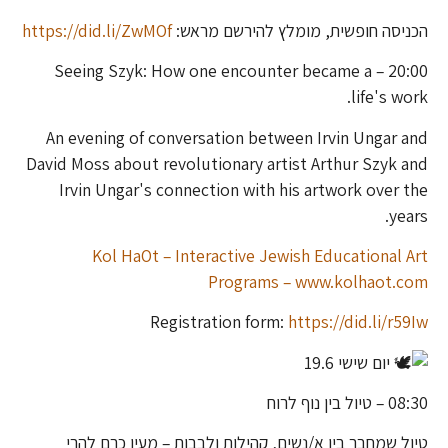
הכניסה חופשית, מומלץ להירשם מראש:
https://did.li/ZwMOf
20:00 – Seeing Szyk: How one encounter became a
life's work.
An evening of conversation between Irvin Ungar and
David Moss about revolutionary artist Arthur Szyk and
Irvin Ungar's connection with his artwork over the
years.
Kol HaOt – Interactive Jewish Educational Art
Programs – www.kolhaot.com
Registration form:
https://did.li/r59Iw
יום שישי 19.6
08:30 – טיול בין נוף לרוח
טיול שמחבר בין א/נשים, קהילות ולבבות – מעין כרם להרי