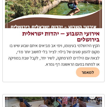
אירועי השבוע – יהדות ישראלית
בירושלים
הקיץ הירושלמי בעיצומו, וימי אב מביאים איתם שבוע שיש בו
מקום להמון סוגים של בילוי: לצייר בלי לחשוב יותר מדי,
לצאת עם הילדים להרפתקה, לשיר יחד, לקבל שבת במוזיקה
או לפתוח בפעם הראשונה דף גמרא.
למאמר