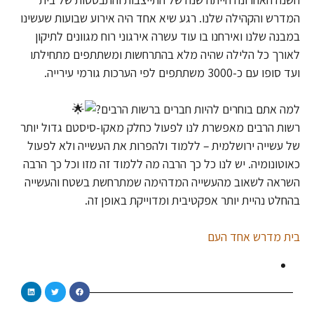
המדרש והקהילה שלנו. רגע שיא אחד היה אירוע שבועות שעשינו
במבנה שלנו ואירחנו בו עוד עשרה אירגוני רוח מגוונים לתיקון
לאורך כל הלילה שהיה מלא בהתרחשות ומשתתפים מתחילתו
ועד סופו עם כ-3000 משתתפים לפי הערכות גורמי עירייה.
למה אתם בוחרים להיות חברים ברשות הרבים?
רשות הרבים מאפשרת לנו לפעול כחלק מאקו-סיסטם גדול יותר
של עשייה ירושלמית – ללמוד ולהפרות את העשייה ולא לפעול
כאוטונומיה. יש לנו כל כך הרבה מה ללמוד זה מזו וכל כך הרבה
השראה לשאוב מהעשייה המדהימה שמתרחשת בשטח והעשייה
בהחלט נהיית יותר אפקטיבית ומדוייקת באופן זה.
בית מדרש אחד העם