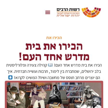
הכירו את
הכירו את בית
מדרש אחד העם!
הכירו את בית מדרש אחד העם!
קהילה צעירה ופלורליסטית
בלב ירושלים, שמחברת בין לימוד, תרבות ועשייה חברתית. איך
הם יוצרים מרחב תוסס של מחשבה ושיח? המשיכו לקרוא!