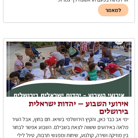
למאמר
אירועי השבוע – יהדות ישראלית
בירושלים
ימי אב כבר כאן, והקיץ הירושלמי בשיאו. חם בחוץ, אבל העיר
מלאה באירועים ששווה לצאת בשבילם. השבוע אפשר לבחור
בין מוזיקה ושירה, קולנוע, שיחות ומפגשי תרבות, טיול לילי