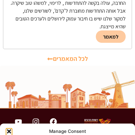
החרבה, עולה בקשה להתחדשות , לריפוי, למשהו טוב שיקרה.
אבל אותה התחדשות מחוברת ל'קדם', לשורשים שלנו,
למקור שלנו שיש בו חיבור עמוק לירושלים ולערכים הטובים
שהיא מייצגת.
למאמר
לכל המאמרים
Manage Consent