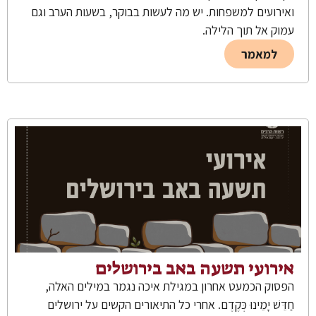
ואירועים למשפחות. יש מה לעשות בבוקר, בשעות הערב וגם
עמוק אל תוך הלילה.
למאמר
אירועי תשעה באב בירושלים
הפסוק הכמעט אחרון במגילת איכה נגמר במילים האלה,
חַדֵּשׁ יָמֵינוּ כְּקֶדֶם. אחרי כל התיאורים הקשים על ירושלים