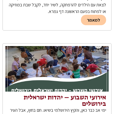
לצאת עם הילדים להרפתקה, לשיר יחד, לקבל שבת במוזיקה
או לפתוח בפעם הראשונה דף גמרא.
למאמר
אירועי השבוע – יהדות ישראלית
בירושלים
ימי אב כבר כאן, והקיץ הירושלמי בשיאו. חם בחוץ, אבל העיר