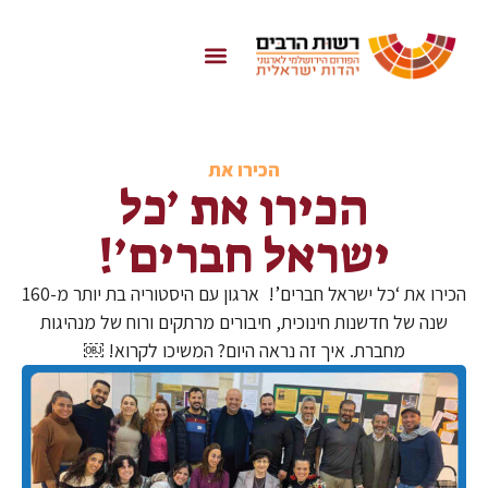
הכירו את
הכירו את ׳כל
ישראל חברים׳!
הכירו את ‘כל ישראל חברים’! ארגון עם היסטוריה בת יותר מ-160
שנה של חדשנות חינוכית, חיבורים מרתקים ורוח של מנהיגות
מחברת. איך זה נראה היום? המשיכו לקרוא! ￼