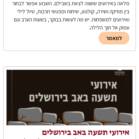
מלאה באירועים ששווה לצאת בשבילם. השבוע אפשר לבחור
בין מוזיקה ושירה, קולנוע, שיחות ומפגשי תרבות, טיול לילי
ואירועים למשפחות. יש מה לעשות בבוקר, בשעות הערב וגם
עמוק אל תוך הלילה.
למאמר
אירועי תשעה באב בירושלים