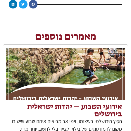
מאמרים נוספים
אירועי השבוע – יהדות ישראלית
בירושלים
הקיץ הירושלמי בעיצומו, וימי אב מביאים איתם שבוע שיש בו
מקום להמון סוגים של בילוי: לצייר בלי לחשוב יותר מדי,