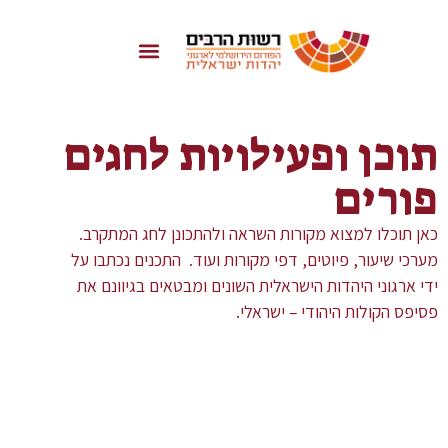
לתוכן
ן ופעילויות לחגים
רים
כלו למצוא מקורות השראה ולהתכונן לחג המתקרב.
שיעור, פיוטים, דפי מקורות ועוד. התכנים נכתבו על
גוני היהדות הישראלית השונים ומבטאים בגיוונם את
הקולות היהודי – ישראלי.