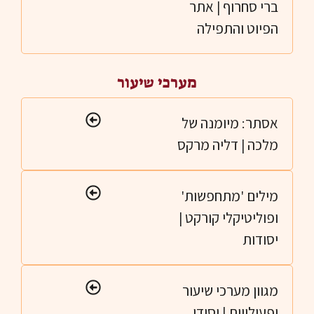
ברי סחרוף | אתר
הפיוט והתפילה
מערכי שיעור
אסתר: מיומנה של
מלכה | דליה מרקס
מילים 'מתחפשות'
ופוליטיקלי קורקט |
יסודות
מגוון מערכי שיעור
ופעילויות | יסודי