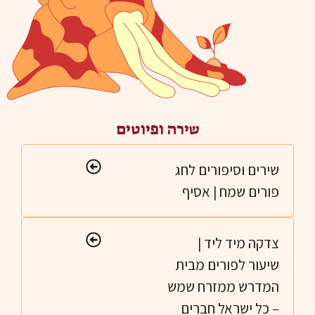
שירה ופיוטים
שירים וסיפורים לחג
פורים שמח | אסיף
צדקה מיד ליד |
שיעור לפורים מבית
המדרש ממזרח שמש
– כל ישראל חברים